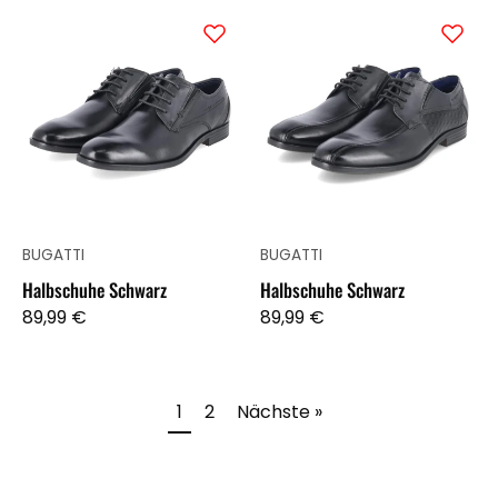
Halbschuhe
Halbschuhe
Schwarz
Schwarz
BUGATTI
BUGATTI
Halbschuhe Schwarz
Halbschuhe Schwarz
89,99 €
89,99 €
1
2
Nächste »