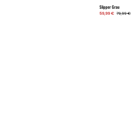
Slipper Grau
59,99 €
79,99 €