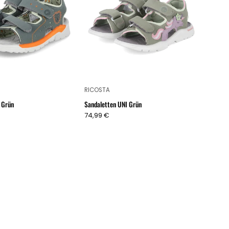
RICOSTA
 Grün
Sandaletten UNI Grün
74,99 €