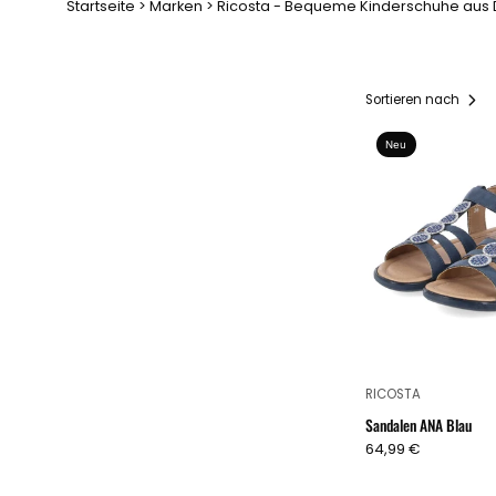
Startseite
Marken
Ricosta - Bequeme Kinderschuhe aus D
Sortieren nach
Neu
RICOSTA
Sandalen ANA Blau
64,99 €